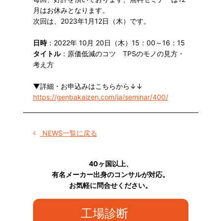
月はお休みとなります。
次回は、2023年1月12日（木）です。
日時
：2022年 10月 20日（木）15：00～16：15
タイトル
：原価低減のコツ TPSのモノの見方・
考え方
▼詳細・お申込みはこちらから↓↓
https://genbakaizen.com/ja/seminar/400/
NEWS一覧に戻る
40ヶ国以上、
有名メーカー出身のコンサルが対応。
お気軽に問合せください。
工場診断