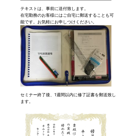
テキストは、事前に送付致します。
在宅勤務のお客様にはご自宅に郵送することも可
能です。お気軽にお申しつけください。
セミナー終了後、1週間以内に修了証書を郵送致し
ます。