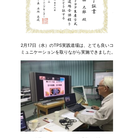
2月17日（水）のTPS実践道場は、とても良いコ
ミュニケーションを取りながら実施できました。