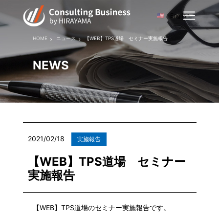
English
HOME
ニュース
【WEB】TPS道場 セミナー実施報告
NEWS
2021/02/18
実施報告
【WEB】TPS道場 セミナー
実施報告
【WEB】TPS道場のセミナー実施報告です。