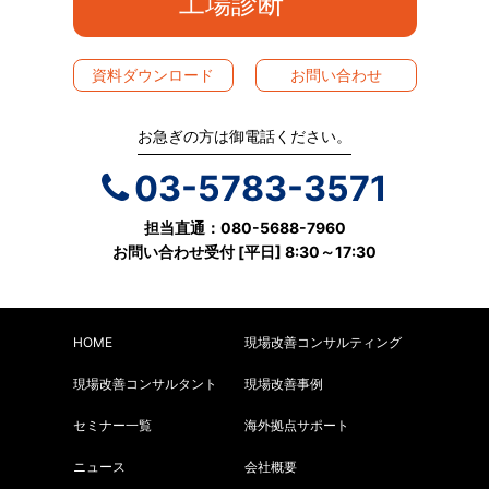
工場診断
資料ダウンロード
お問い合わせ
お急ぎの方は御電話ください。
03-5783-3571
担当直通：080-5688-7960
お問い合わせ受付 [平日] 8:30～17:30
HOME
現場改善コンサルティング
現場改善コンサルタント
現場改善事例
セミナー一覧
海外拠点サポート
ニュース
会社概要