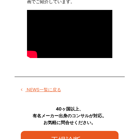
画でご紹介しています。
NEWS一覧に戻る
40ヶ国以上、
有名メーカー出身のコンサルが対応。
お気軽に問合せください。