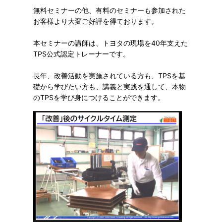
無料セミナーの他、有料のセミナーも参加された
お客様より大変ご好評を得ております。
本セミナーの講師は、トヨタの現場を40年支えた
TPS公式認定トレーナーです。
長年、改善活動を実施されている方も、TPSを基
礎から学びたい方も、講義と実践を通して、本物
のTPSを学び身につけることができます。