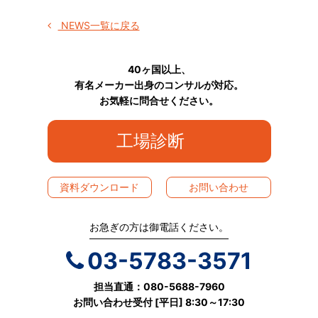
NEWS一覧に戻る
40ヶ国以上、
有名メーカー出身のコンサルが対応。
お気軽に問合せください。
工場診断
資料ダウンロード
お問い合わせ
お急ぎの方は御電話ください。
03-5783-3571
担当直通：080-5688-7960
お問い合わせ受付 [平日] 8:30～17:30