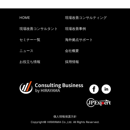
HOME
現場改善コンサルティング
現場改善コンサルタント
現場改善事例
セミナー一覧
海外拠点サポート
ニュース
会社概要
お役立ち情報
採用情報
個人情報保護方針
Copyright© HIRAYAMA Co.,Ltd. All Rights Reserved.