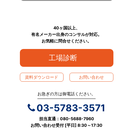
40ヶ国以上、
有名メーカー出身のコンサルが対応。
お気軽に問合せください。
工場診断
資料ダウンロード
お問い合わせ
お急ぎの方は御電話ください。
03-5783-3571
担当直通：080-5688-7960
お問い合わせ受付 [平日] 8:30～17:30