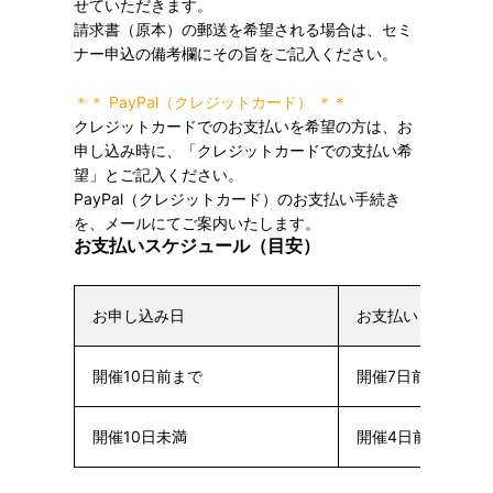
せていただきます。
請求書（原本）の郵送を希望される場合は、セミ
ナー申込の備考欄にその旨をご記入ください。
＊＊ PayPal（クレジットカード） ＊＊
クレジットカードでのお支払いを希望の方は、お
申し込み時に、「クレジットカードでの支払い希
望」とご記入ください。
PayPal（クレジットカード）のお支払い手続き
を、メールにてご案内いたします。
お支払いスケジュール（目安）
お申し込み日
お支払い日
開催10日前まで
開催7日前まで
開催10日未満
開催4日前まで