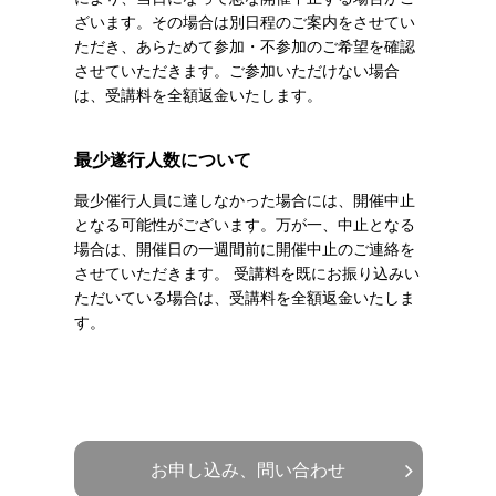
ざいます。その場合は別日程のご案内をさせてい
ただき、あらためて参加・不参加のご希望を確認
させていただきます。ご参加いただけない場合
は、受講料を全額返金いたします。
最少遂行人数について
最少催行人員に達しなかった場合には、開催中止
となる可能性がございます。万が一、中止となる
場合は、開催日の一週間前に開催中止のご連絡を
させていただきます。 受講料を既にお振り込みい
ただいている場合は、受講料を全額返金いたしま
す。
お申し込み、問い合わせ