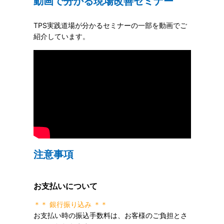
動画で分かる現場改善セミナー
TPS実践道場が分かるセミナーの一部を動画でご
紹介しています。
注意事項
お支払いについて
＊＊ 銀行振り込み ＊＊
お支払い時の振込手数料は、お客様のご負担とさ