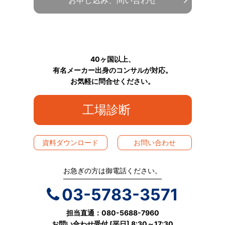
40ヶ国以上、
有名メーカー出身のコンサルが対応。
お気軽に問合せください。
工場診断
資料ダウンロード
お問い合わせ
お急ぎの方は御電話ください。
03-5783-3571
担当直通：080-5688-7960
お問い合わせ受付 [平日] 8:30～17:30