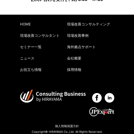
HOME
現場改善コンサルティング
現場改善コンサルタント
現場改善事例
セミナー一覧
海外拠点サポート
ニュース
会社概要
お役立ち情報
採用情報
個人情報保護方針
Copyright© HIRAYAMA Co.,Ltd. All Rights Reserved.