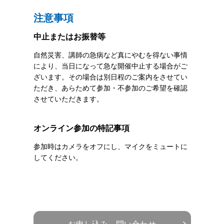
注意事項
中止またはお振替等
自然災害、講師の急病など真にやむを得ない事情
により、当日になって急な開催中止する場合がご
ざいます。その場合は別日程のご案内をさせてい
ただき、あらためて参加・不参加のご希望を確認
させていただきます。
オンライン参加の特記事項
参加時はカメラをオフにし、マイクをミュートに
してください。
お申し込み、問い合わせ