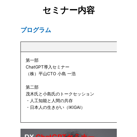
セミナー内容
プログラム
第一部
ChatGPT導入セミナー
（株）平山CTO 小島 一浩
第二部
茂木氏と小島氏のトークセッション
・人工知能と人間の共存
・日本人の生きがい（IKIGAI）