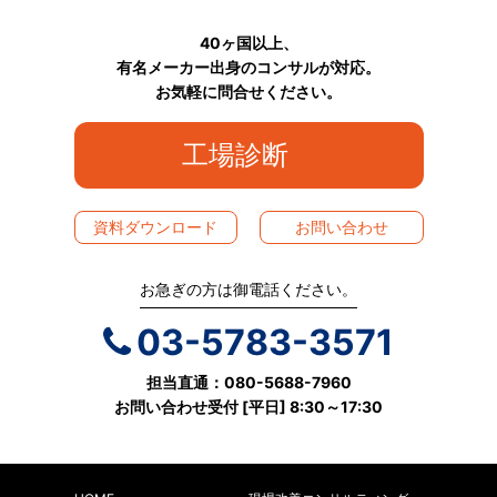
40ヶ国以上、
有名メーカー出身のコンサルが対応。
お気軽に問合せください。
工場診断
資料ダウンロード
お問い合わせ
お急ぎの方は御電話ください。
03-5783-3571
担当直通：080-5688-7960
お問い合わせ受付 [平日] 8:30～17:30