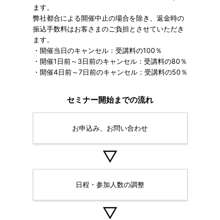
ます。
弊社都合による開催中止の場合を除き、返金時の
振込手数料はお客さまのご負担とさせていただき
ます。
・開催当日のキャンセル：受講料の100％
・開催1日前～3日前のキャンセル：受講料の80％
・開催4日前～7日前のキャンセル：受講料の50％
セミナー開始までの流れ
お申込み、お問い合わせ
▽
日程・参加人数の調整
▽