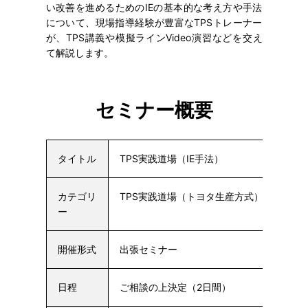
い改善を進めるためのIEの基本的な考え方や手法
について、現場指導経験が豊富なTPSトレーナー
が、TPS講義や模擬ラインVideo演習などを交え
て解説します。
セミナー概要
タイトル
TPS実践道場（IE手法）
カテゴリ
TPS実践道場（トヨタ生産方式）
ー
開催形式
出張セミナー
日程
ご相談の上決定（2日間）