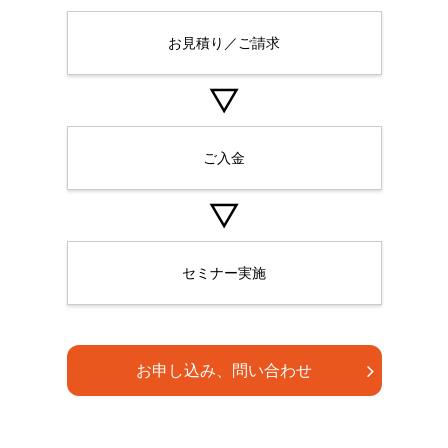
お見積り／ご請求
▽
ご入金
▽
セミナー実施
お申し込み、問い合わせ