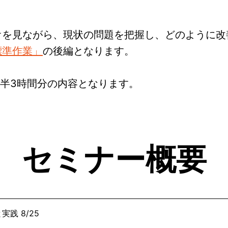
オを見ながら、現状の問題を把握し、どのように改
標準作業」
の後編となります。
後半3時間分の内容となります。
セミナー概要
践 8/25