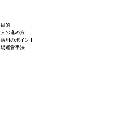
目的
人の進め方
活用のポイント
場運営手法