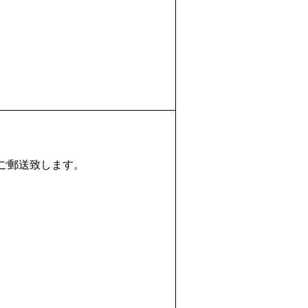
ご郵送致します。