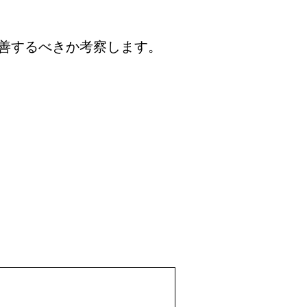
善するべきか考察します。