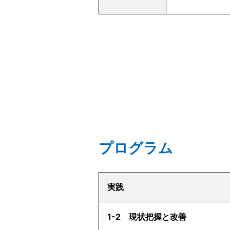
プログラム
実践
1-2 現状把握と改善