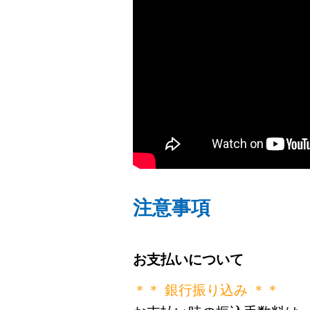
注意事項
お支払いについて
＊＊ 銀行振り込み ＊＊