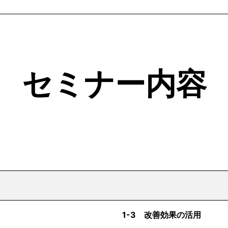
セミナー内容
1-3 改善効果の活用