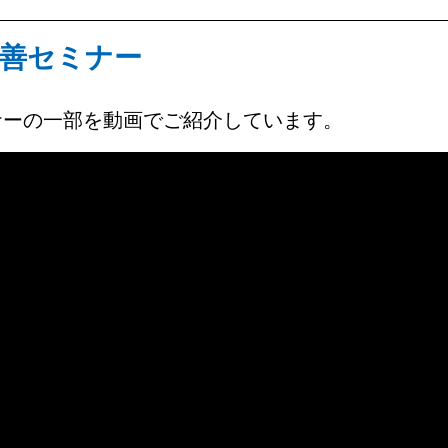
善セミナー
ナーの一部を動画でご紹介しています。