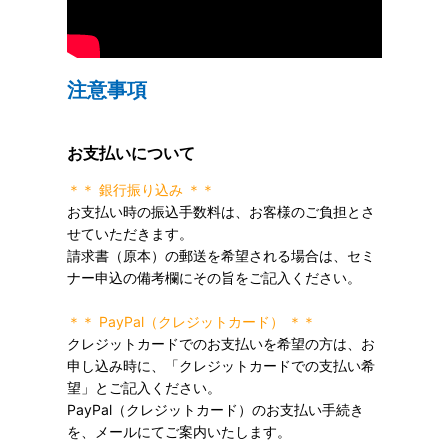
注意事項
お支払いについて
＊＊ 銀行振り込み ＊＊
お支払い時の振込手数料は、お客様のご負担とさ
せていただきます。
請求書（原本）の郵送を希望される場合は、セミ
ナー申込の備考欄にその旨をご記入ください。
＊＊ PayPal（クレジットカード） ＊＊
クレジットカードでのお支払いを希望の方は、お
申し込み時に、「クレジットカードでの支払い希
望」とご記入ください。
PayPal（クレジットカード）のお支払い手続き
を、メールにてご案内いたします。