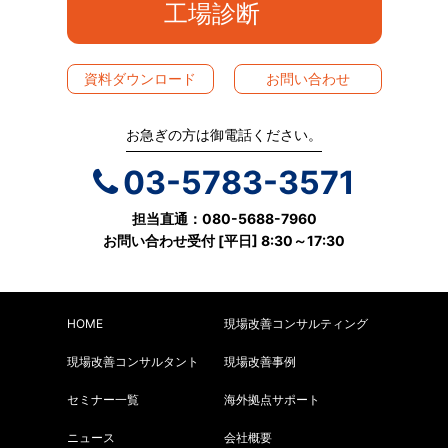
工場診断
資料ダウンロード
お問い合わせ
お急ぎの方は御電話ください。
03-5783-3571
担当直通：080-5688-7960
お問い合わせ受付 [平日] 8:30～17:30
HOME
現場改善コンサルティング
現場改善コンサルタント
現場改善事例
セミナー一覧
海外拠点サポート
ニュース
会社概要