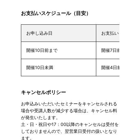
お支払いスケジュール（目安）
お申し込み日
お支払い日
開催10日前まで
開催7日前まで
開催10日未満
開催4日前まで
キャンセルポリシー
お申込みいただいたセミナーをキャンセルされる
場合や受講人数が減少する場合は、キャンセル料
が発生いたします。
土・日・祝日や17：00以降のキャンセルは受付を
しておりませんので、翌営業日受付の扱いとなり
ます。