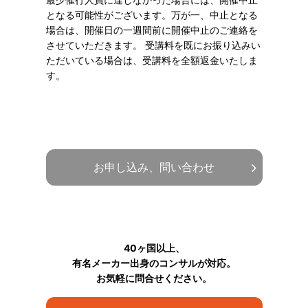
となる可能性がございます。万が一、中止となる
場合は、開催日の一週間前に開催中止のご連絡を
させていただきます。 受講料を既にお振り込みい
ただいている場合は、受講料を全額返金いたしま
す。
お申し込み、問い合わせ
40ヶ国以上、
有名メーカー出身のコンサルが対応。
お気軽に問合せください。