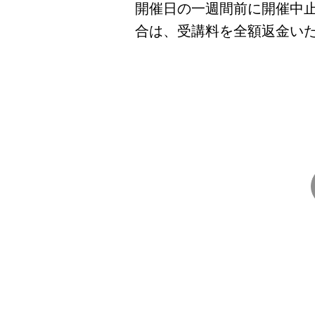
開催日の一週間前に開催中
合は、受講料を全額返金い