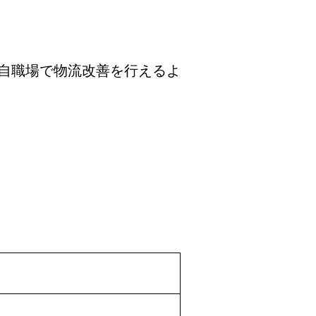
自職場で物流改善を行えるよ