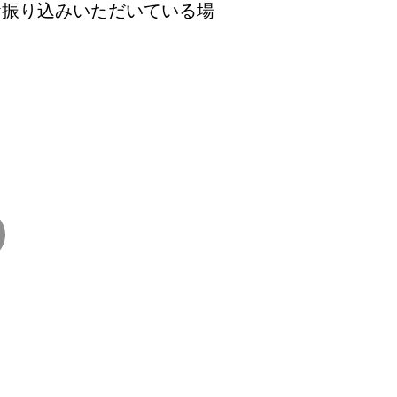
お振り込みいただいている場