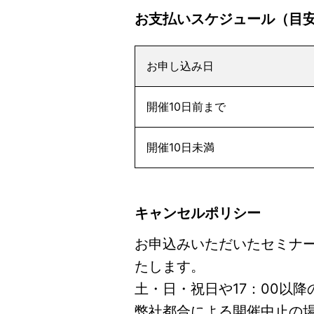
お支払いスケジュール（目
お申し込み日
開催10日前まで
開催10日未満
キャンセルポリシー
お申込みいただいたセミナ
たします。
土・日・祝日や17：00以
弊社都合による開催中止の