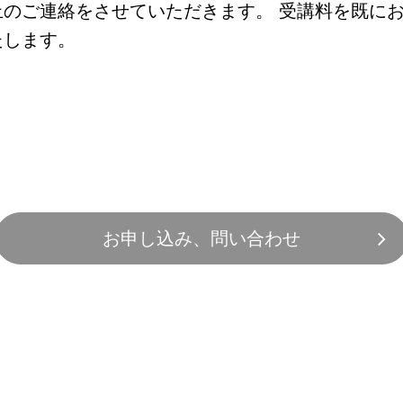
止のご連絡をさせていただきます。 受講料を既に
たします。
お申し込み、問い合わせ