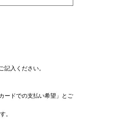
ご記入ください。
カードでの支払い希望」とご
ます。