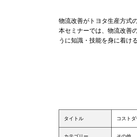
物流改善がトヨタ生産方式
本セミナーでは、物流改善
うに知識・技能を身に着け
タイトル
コストダウ
カテゴリー
その他