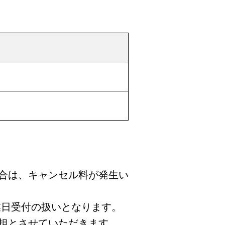
合は、キャンセル料が発生い
業日受付の扱いとなります。
担とさせていただきます。