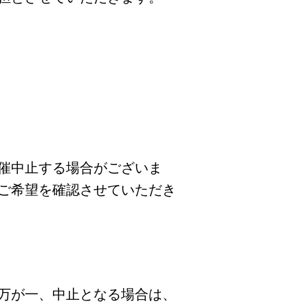
催中止する場合がございま
ご希望を確認させていただき
万が一、中止となる場合は、