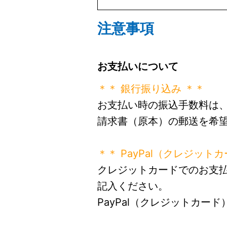
注意事項
お支払いについて
＊＊ 銀行振り込み ＊＊
お支払い時の振込手数料は
請求書（原本）の郵送を希
＊＊ PayPal（クレジット
クレジットカードでのお支
記入ください。
PayPal（クレジットカ