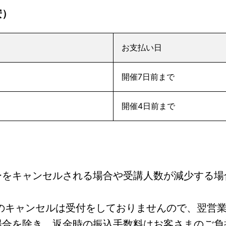
安）
お支払い日
開催7日前まで
開催4日前まで
ーをキャンセルされる場合や受講人数が減少する場
降のキャンセルは受付をしておりませんので、翌営
場合を除き、返金時の振込手数料はお客さまのご負