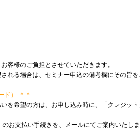
、お客様のご負担とさせていただきます。
望される場合は、セミナー申込の備考欄にその旨を
カード） ＊＊
払いを希望の方は、お申し込み時に、「クレジット
ード）のお支払い手続きを、メールにてご案内いたし