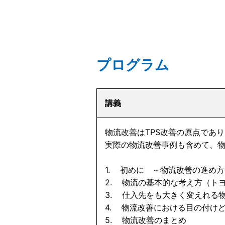
プログラム
講義
物流改善はTPS改善の原点であ
実際の物流改善事例も含めて、
1. 初めに ～物流改善の進め
2. 物流の基本的な考え方（トヨ
3. 仕入先をも大きく変えれる
4. 物流改善における目の付け
5. 物流改善のまとめ