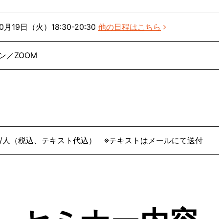
10月19日（火）18:30-20:30
他の日程はこちら
ン／ZOOM
50円/人（税込、テキスト代込） ※テキストはメールにて送付