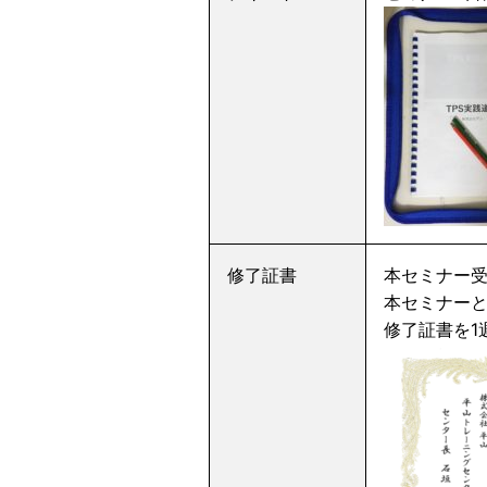
修了証書
本セミナー
本セミナーと
修了証書を1