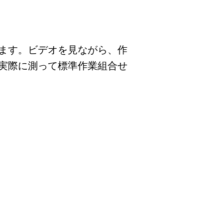
ます。ビデオを見ながら、作
実際に測って標準作業組合せ