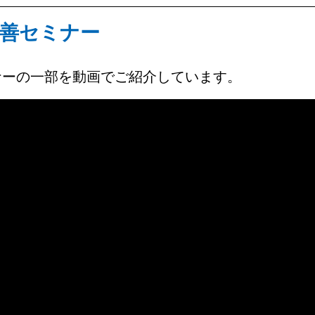
善セミナー
ナーの一部を動画でご紹介しています。