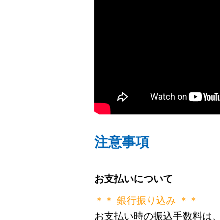
注意事項
お支払いについて
＊＊ 銀行振り込み ＊＊
お支払い時の振込手数料は