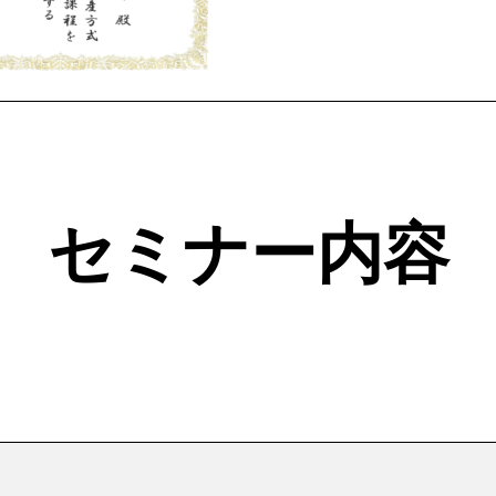
セミナー内容