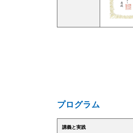
プログラム
講義と実践