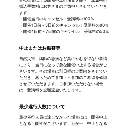
振込手数料はお客さまのご負担とさせていただき
ます。
・開催当日のキャンセル：受講料の100％
・開催1日前～3日前のキャンセル：受講料の80％
・開催4日前～7日前のキャンセル：受講料の50％
中止またはお振替等
自然災害、講師の急病など真にやむを得ない事情
により、当日になって急な開催中止する場合がご
ざいます。その場合は別日程のご案内をさせてい
ただき、あらためて参加・不参加のご希望を確認
させていただきます。ご参加いただけない場合
は、受講料を全額返金いたします。
最少遂行人数について
最少催行人員に達しなかった場合には、開催中止
となる可能性がございます。万が一、中止となる