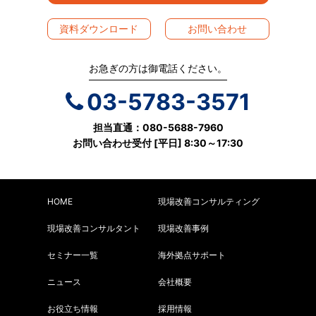
資料ダウンロード
お問い合わせ
お急ぎの方は御電話ください。
03-5783-3571
担当直通：080-5688-7960
お問い合わせ受付 [平日] 8:30～17:30
HOME
現場改善コンサルティング
現場改善コンサルタント
現場改善事例
セミナー一覧
海外拠点サポート
ニュース
会社概要
お役立ち情報
採用情報