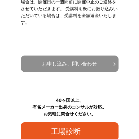
場合は、開催日の一週間前に開催中止のご連絡を
させていただきます。 受講料を既にお振り込みい
ただいている場合は、受講料を全額返金いたしま
す。
お申し込み、問い合わせ
40ヶ国以上、
有名メーカー出身のコンサルが対応。
お気軽に問合せください。
工場診断