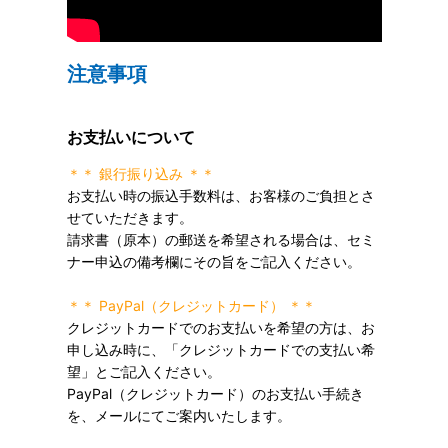
注意事項
お支払いについて
＊＊ 銀行振り込み ＊＊
お支払い時の振込手数料は、お客様のご負担とさ
せていただきます。
請求書（原本）の郵送を希望される場合は、セミ
ナー申込の備考欄にその旨をご記入ください。
＊＊ PayPal（クレジットカード） ＊＊
クレジットカードでのお支払いを希望の方は、お
申し込み時に、「クレジットカードでの支払い希
望」とご記入ください。
PayPal（クレジットカード）のお支払い手続き
を、メールにてご案内いたします。