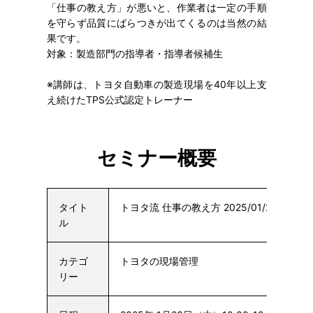
「仕事の教え方」が悪いと、作業者は一定の手順
を守らず品質にばらつきが出てくるのは当然の結
果です。
対象：製造部門の指導者・指導者候補生
※講師は、トヨタ自動車の製造現場を40年以上支
え続けたTPS公式認定トレーナー
セミナー概要
タイト
トヨタ流 仕事の教え方 2025/01/23
ル
カテゴ
トヨタの現場管理
リー