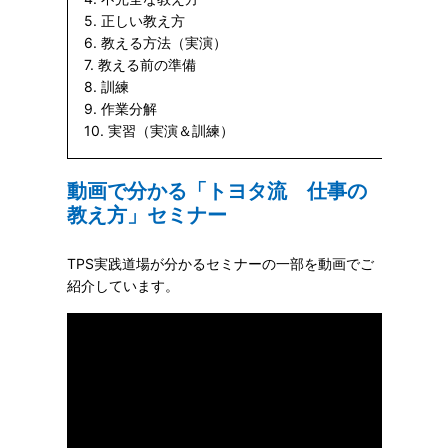
5. 正しい教え方
6. 教える方法（実演）
7. 教える前の準備
8. 訓練
9. 作業分解
10. 実習（実演＆訓練）
動画で分かる「トヨタ流 仕事の
教え方」セミナー
TPS実践道場が分かるセミナーの一部を動画でご
紹介しています。