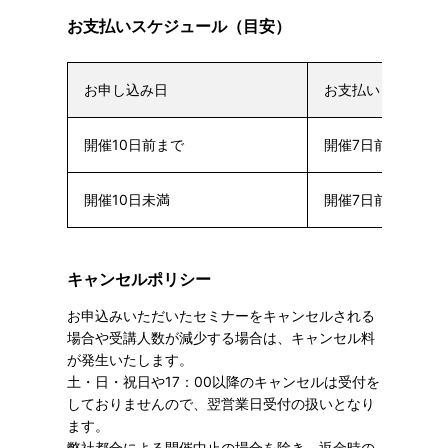
お支払いスケジュール（目安）
お申し込み日
お支払い日
開催10日前まで
開催7日前まで
開催10日未満
開催7日前まで
キャンセルポリシー
お申込みいただいたセミナーをキャンセルされる
場合や受講人数が減少する場合は、キャンセル料
が発生いたします。
土・日・祝日や17：00以降のキャンセルは受付を
しておりませんので、翌営業日受付の扱いとなり
ます。
弊社都合による開催中止の場合を除き、返金時の