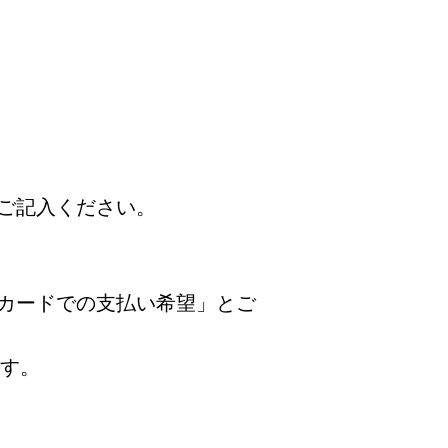
ご記入ください。
カードでの支払い希望」とご
ます。