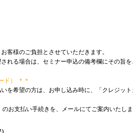
、お客様のご負担とさせていただきます。
望される場合は、セミナー申込の備考欄にその旨を
カード） ＊＊
払いを希望の方は、お申し込み時に、「クレジット
ード）のお支払い手続きを、メールにてご案内いたし
安）