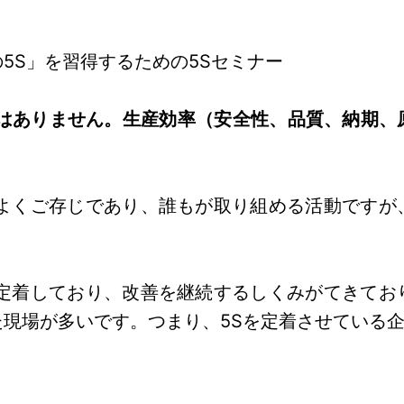
5S」を習得するための5Sセミナー
ではありません。生産効率（安全性、品質、納期、
てよくご存じであり、誰もが取り組める活動ですが
が定着しており、改善を継続するしくみがてきてお
現場が多いです。つまり、5Sを定着させている