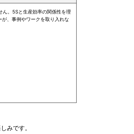
せん。5Sと生産効率の関係性を理
ナーが、事例やワークを取り入れな
楽しみです。