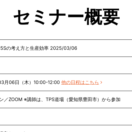
セミナー概要
5Sの考え方と生産効率 2025/03/06
03月06日（木）10:00-12:00
他の日程はこちら
ン／ZOOM ※講師は、TPS道場（愛知県豊田市）から参加