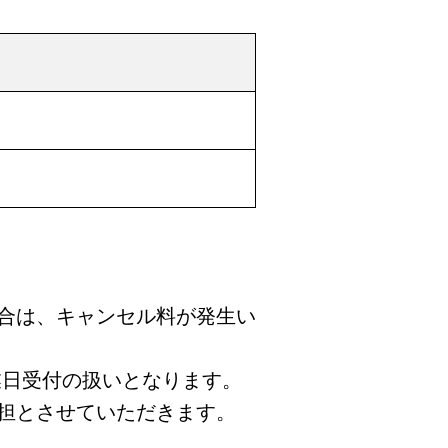
合は、キャンセル料が発生い
業日受付の扱いとなります。
担とさせていただきます。