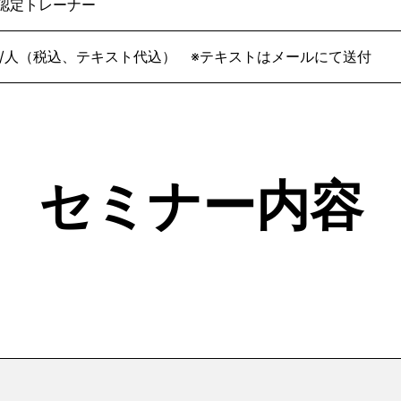
式認定トレーナー
50円/人（税込、テキスト代込） ※テキストはメールにて送付
セミナー内容