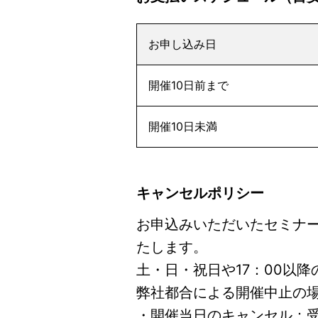
お申し込み日
開催10日前まで
開催10日未満
キャンセルポリシー
お申込みいただいたセミナ
たします。
土・日・祝日や17：00以
弊社都合による開催中止の
・開催当日のキャンセル：受