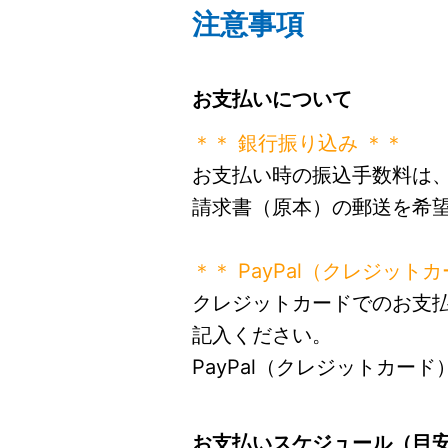
注意事項
お支払いについて
＊＊ 銀行振り込み ＊＊
お支払い時の振込手数料は
請求書（原本）の郵送を希
＊＊ PayPal（クレジット
クレジットカードでのお支
記入ください。
PayPal（クレジットカ
お支払いスケジュール（目