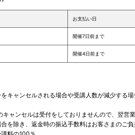
お支払い日
開催7日前まで
開催4日前まで
ーをキャンセルされる場合や受講人数が減少する場
降のキャンセルは受付をしておりませんので、翌営
場合を除き、返金時の振込手数料はお客さまのご負
講料の100％