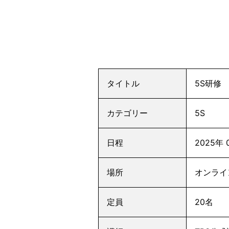
タイトル
5S研修 
カテゴリー
5S
日程
2025年 
場所
オンライ
定員
20名