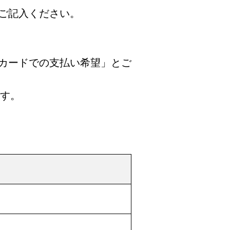
ご記入ください。
カードでの支払い希望」とご
ます。