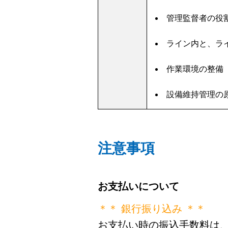
管理監督者の役
ライン内と、ラ
作業環境の整備
設備維持管理の
注意事項
お支払いについて
＊＊ 銀行振り込み ＊＊
お支払い時の振込手数料は