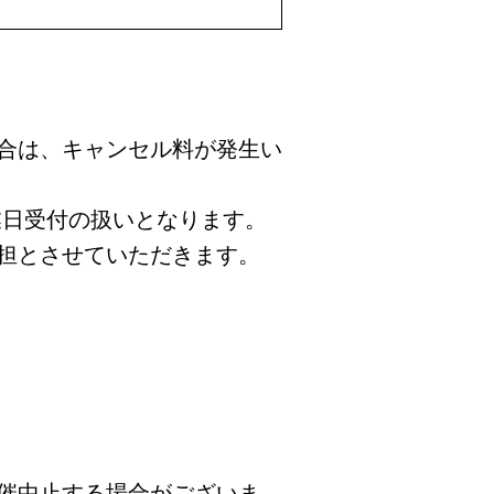
合は、キャンセル料が発生い
業日受付の扱いとなります。
担とさせていただきます。
催中止する場合がございま