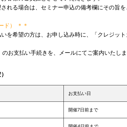
望される場合は、セミナー申込の備考欄にその旨を
カード） ＊＊
払いを希望の方は、お申し込み時に、「クレジット
ード）のお支払い手続きを、メールにてご案内いたし
安）
お支払い日
開催7日前まで
開催4日前まで