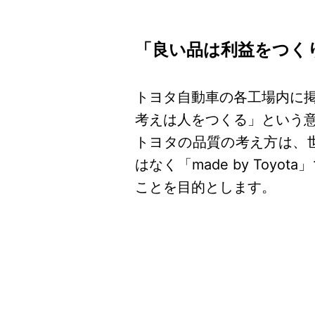
「良い品は利益をつく
トヨタ自動車の各工場内に
考えは人をつくる」という
トヨタの品質の考え方は、世界
はなく「made by To
ことを目的とします。