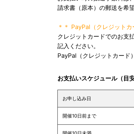
請求書（原本）の郵送を希
＊＊ PayPal（クレジット
クレジットカードでのお支
記入ください。
PayPal（クレジットカ
お支払いスケジュール（目
お申し込み日
開催10日前まで
開催10日未満