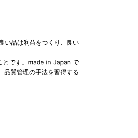
良い品は利益をつくり、良い
made in Japan で
解し、品質管理の手法を習得する