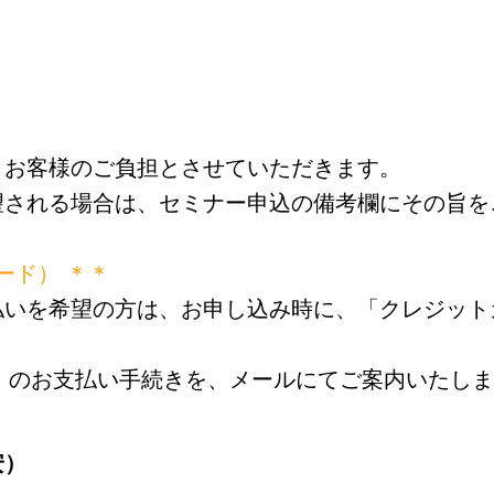
、お客様のご負担とさせていただきます。
望される場合は、セミナー申込の備考欄にその旨を
カード） ＊＊
払いを希望の方は、お申し込み時に、「クレジット
ード）のお支払い手続きを、メールにてご案内いたし
安）