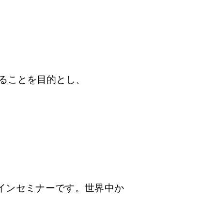
ることを目的とし、
ラインセミナーです。世界中か