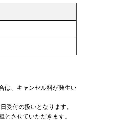
合は、キャンセル料が発生い
業日受付の扱いとなります。
担とさせていただきます。