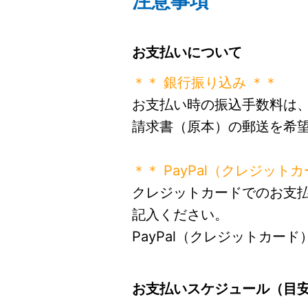
注意事項
お支払いについて
＊＊ 銀行振り込み ＊＊
お支払い時の振込手数料は
請求書（原本）の郵送を希
＊＊ PayPal（クレジット
クレジットカードでのお支
記入ください。
PayPal（クレジットカ
お支払いスケジュール（目