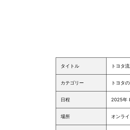
タイトル
トヨタ流
カテゴリー
トヨタの
日程
2025年
場所
オンライ