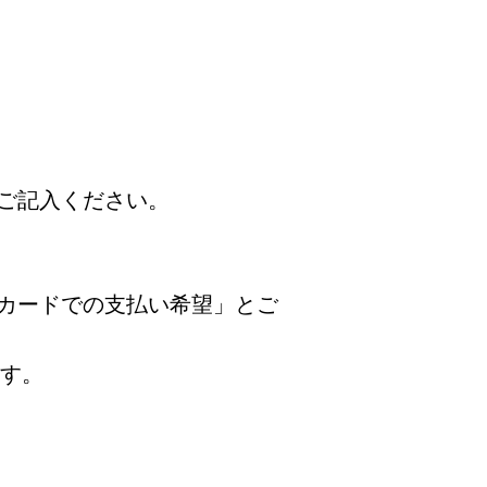
ご記入ください。
カードでの支払い希望」とご
ます。