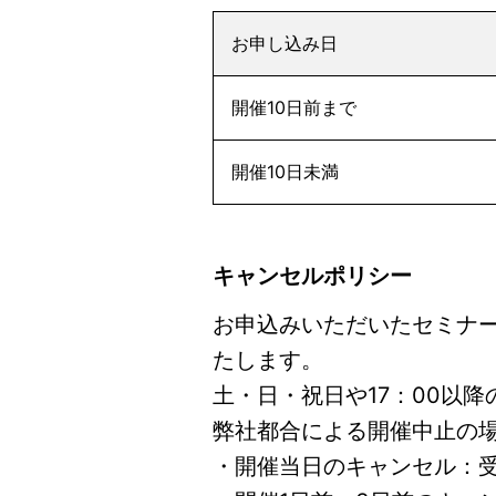
お申し込み日
開催10日前まで
開催10日未満
キャンセルポリシー
お申込みいただいたセミナ
たします。
土・日・祝日や17：00以
弊社都合による開催中止の
・開催当日のキャンセル：受