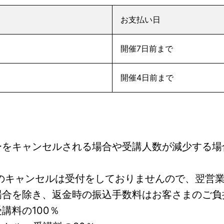
お支払い日
開催7日前まで
開催4日前まで
ーをキャンセルされる場合や受講人数が減少する場
降のキャンセルは受付をしておりませんので、翌営
場合を除き、返金時の振込手数料はお客さまのご負
講料の100％