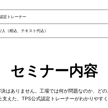
式認定トレーナー
50円/人（税込、テキスト代込）
セミナー内容
解決はありません。工場では何が問題なのか、どの
上支えた、TPS公式認定トレーナーがわかりやす