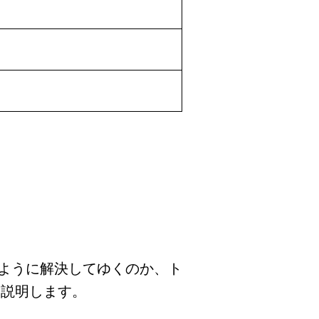
ように解決してゆくのか、ト
く説明します。