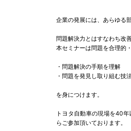
企業の発展には、あらゆる
問題解決力とはすなわち改
本セミナーは問題を合理的
・問題解決の手順を理解
・問題を発見し取り組む技
を身につけます。
トヨタ自動車の現場を40年
らご参加頂いております。