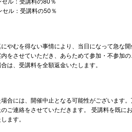
ンセル：受講料の80％
ンセル：受講料の50％
真にやむを得ない事情により、当日になって急な開
案内をさせていただき、あらためて参加・不参加の
場合は、受講料を全額返金いたします。
た場合には、開催中止となる可能性がございます。
止のご連絡をさせていただきます。 受講料を既に
たします。