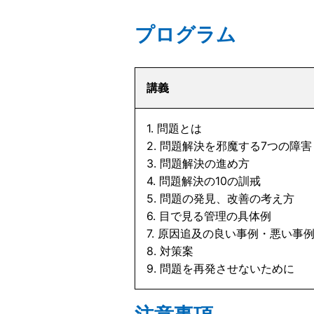
プログラム
講義
1. 問題とは
2. 問題解決を邪魔する7つの障害
3. 問題解決の進め方
4. 問題解決の10の訓戒
5. 問題の発見、改善の考え方
6. 目で見る管理の具体例
7. 原因追及の良い事例・悪い事
8. 対策案
9. 問題を再発させないために