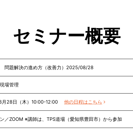
セミナー概要
 問題解決の進め方（改善力）2025/08/28
現場管理
 8月28日（木）10:00-12:00
他の日程はこちら
ン／ZOOM ※講師は、TPS道場（愛知県豊田市）から参加