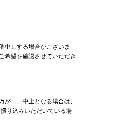
催中止する場合がございま
ご希望を確認させていただき
万が一、中止となる場合は、
お振り込みいただいている場