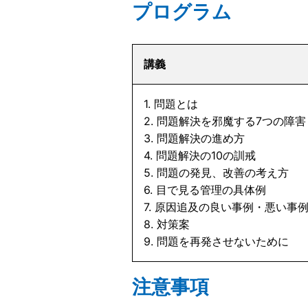
プログラム
講義
1. 問題とは
2. 問題解決を邪魔する7つの障害
3. 問題解決の進め方
4. 問題解決の10の訓戒
5. 問題の発見、改善の考え方
6. 目で見る管理の具体例
7. 原因追及の良い事例・悪い事
8. 対策案
9. 問題を再発させないために
注意事項