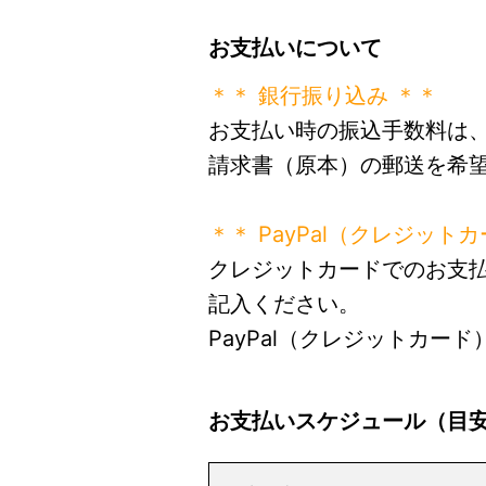
お支払いについて
＊＊ 銀行振り込み ＊＊
お支払い時の振込手数料は
請求書（原本）の郵送を希
＊＊ PayPal（クレジット
クレジットカードでのお支
記入ください。
PayPal（クレジットカ
お支払いスケジュール（目