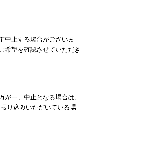
催中止する場合がございま
ご希望を確認させていただき
万が一、中止となる場合は、
お振り込みいただいている場