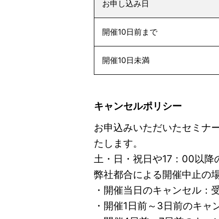
お申し込み日
開催10日前まで
開催10日未満
キャンセルポリシー
お申込みいただいたセミナ
たします。
土・日・祝日や17：00以
弊社都合による開催中止の
・開催当日のキャンセル：受
・開催1日前～3日前のキャ