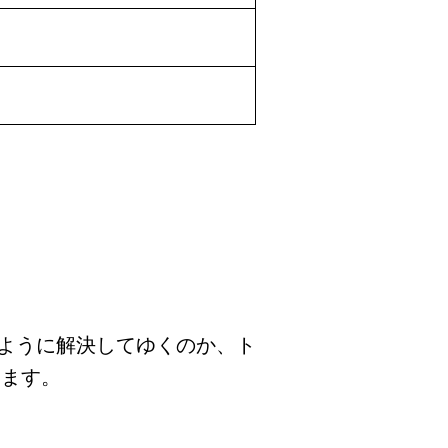
ように解決してゆくのか、ト
します。