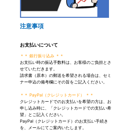
注意事項
お支払いについて
＊＊ 銀行振り込み ＊＊
お支払い時の振込手数料は、お客様のご負担とさ
せていただきます。
請求書（原本）の郵送を希望される場合は、セミ
ナー申込の備考欄にその旨をご記入ください。
＊＊ PayPal（クレジットカード） ＊＊
クレジットカードでのお支払いを希望の方は、お
申し込み時に、「クレジットカードでの支払い希
望」とご記入ください。
PayPal（クレジットカード）のお支払い手続き
を、メールにてご案内いたします。