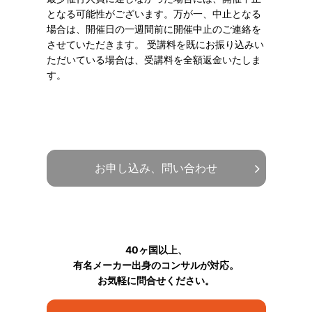
となる可能性がございます。万が一、中止となる
場合は、開催日の一週間前に開催中止のご連絡を
させていただきます。 受講料を既にお振り込みい
ただいている場合は、受講料を全額返金いたしま
す。
お申し込み、問い合わせ
40ヶ国以上、
有名メーカー出身のコンサルが対応。
お気軽に問合せください。