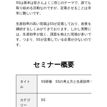
5Sは基本は皆さんよくご存じのテーマで、誰でも
取り組める活動なのですが、定着させることは非
常に難しいです。
生産効率の高い現場は5Sが定着しており、改善を
継続するしくみがてきております。しかし実際に
は、生産効率が低く、課題を抱えた現場が多いで
す。つまり、5Sが定着している企業が少ないので
す。
セミナー概要
タイト
5S研修 5Sの考え方と生産効率 9/22
ル
カテゴ
5S
リー