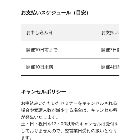
お支払いスケジュール（目安）
お申し込み日
お支払い日
開催10日前まで
開催7日前まで
開催10日未満
開催4日前まで
キャンセルポリシー
お申込みいただいたセミナーをキャンセルされる
場合や受講人数が減少する場合は、キャンセル料
が発生いたします。
土・日・祝日や17：00以降のキャンセルは受付を
しておりませんので、翌営業日受付の扱いとなり
ます。