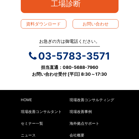
工場診断
資料ダウンロード
お問い合わせ
お急ぎの方は御電話ください。
03-5783-3571
担当直通：080-5688-7960
お問い合わせ受付 [平日] 8:30～17:30
HOME
現場改善コンサルティング
現場改善コンサルタント
現場改善事例
セミナー一覧
海外拠点サポート
ニュース
会社概要