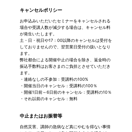
キャンセルポリシー
お申込みいただいたセミナーをキャンセルされる
場合や受講人数が減少する場合は、キャンセル料
が発生いたします。
土・日・祝日や17：00以降のキャンセルは受付を
しておりませんので、翌営業日受付の扱いとなり
ます。
弊社都合による開催中止の場合を除き、返金時の
振込手数料はお客さまのご負担とさせていただき
ます。
・連絡なしの不参加：受講料の100%
・開催当日のキャンセル：受講料の100％
・開催1日前～6日前のキャンセル：受講料の10％
・それ以前のキャンセル：無料
中止またはお振替等
自然災害、講師の急病など真にやむを得ない事情