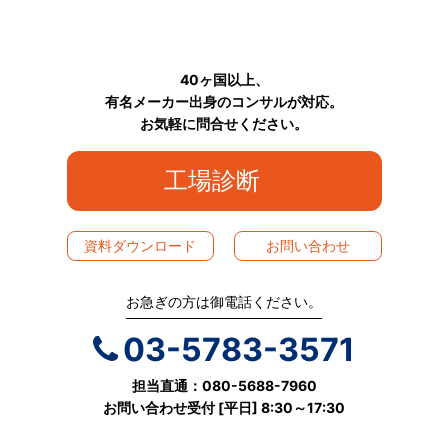
40ヶ国以上、
有名メーカー出身のコンサルが対応。
お気軽に問合せください。
工場診断
資料ダウンロード
お問い合わせ
お急ぎの方は御電話ください。
03-5783-3571
担当直通：080-5688-7960
お問い合わせ受付 [平日] 8:30～17:30