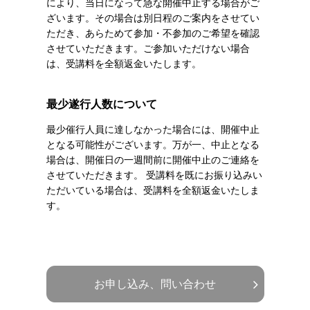
により、当日になって急な開催中止する場合がご
ざいます。その場合は別日程のご案内をさせてい
ただき、あらためて参加・不参加のご希望を確認
させていただきます。ご参加いただけない場合
は、受講料を全額返金いたします。
最少遂行人数について
最少催行人員に達しなかった場合には、開催中止
となる可能性がございます。万が一、中止となる
場合は、開催日の一週間前に開催中止のご連絡を
させていただきます。 受講料を既にお振り込みい
ただいている場合は、受講料を全額返金いたしま
す。
お申し込み、問い合わせ