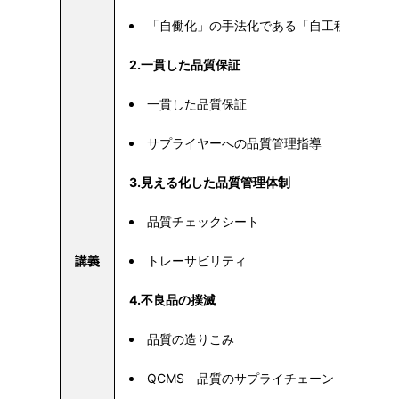
「自働化」の手法化である「自工程完結」の
2.一貫した品質保証
一貫した品質保証
サプライヤーへの品質管理指導
3.見える化した品質管理体制
品質チェックシート
講義
トレーサビリティ
4.不良品の撲滅
品質の造りこみ
QCMS 品質のサプライチェーン