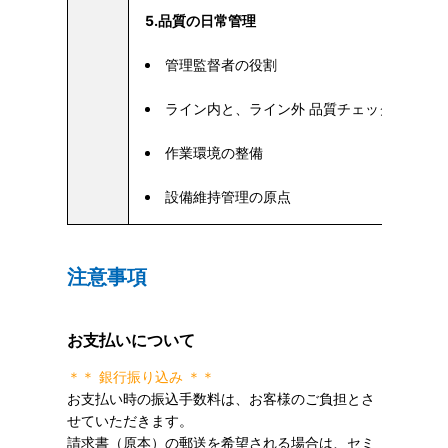
5.品質の日常管理
管理監督者の役割
ライン内と、ライン外 品質チェック方法の
作業環境の整備
設備維持管理の原点
注意事項
お支払いについて
＊＊ 銀行振り込み ＊＊
お支払い時の振込手数料は、お客様のご負担とさ
せていただきます。
請求書（原本）の郵送を希望される場合は、セミ