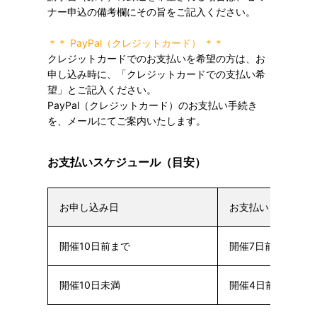
ナー申込の備考欄にその旨をご記入ください。
＊＊ PayPal（クレジットカード） ＊＊
クレジットカードでのお支払いを希望の方は、お
申し込み時に、「クレジットカードでの支払い希
望」とご記入ください。
PayPal（クレジットカード）のお支払い手続き
を、メールにてご案内いたします。
お支払いスケジュール（目安）
お申し込み日
お支払い日
開催10日前まで
開催7日前まで
開催10日未満
開催4日前まで