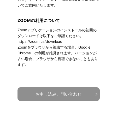
いてご案内いたします。
ZOOMの利用について
Zoomアプリケーションのインストールの初回の
ダウンロードは以下をご確認ください。
https://zoom.us/download
Zoomをブラウザから視聴する場合、Google
Chrome の利用が推奨されます。バージョンが
古い場合、ブラウザから視聴できないこともあり
ます。
お申し込み、問い合わせ