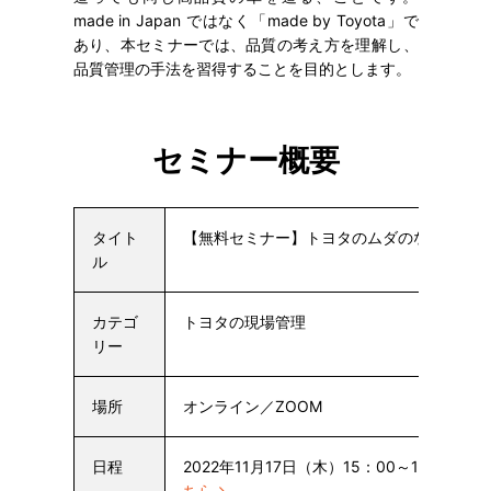
made in Japan ではなく「made by Toyota」で
あり、本セミナーでは、品質の考え方を理解し、
品質管理の手法を習得することを目的とします。
セミナー概要
タイト
【無料セミナー】トヨタのムダのない品質管理 
ル
カテゴ
トヨタの現場管理
リー
場所
オンライン／ZOOM
日程
2022年11月17日（木）15：00～16：15
ちら