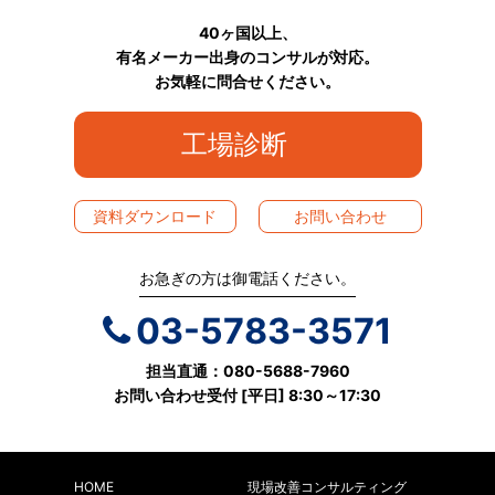
40ヶ国以上、
有名メーカー出身のコンサルが対応。
お気軽に問合せください。
工場診断
資料ダウンロード
お問い合わせ
お急ぎの方は御電話ください。
03-5783-3571
担当直通：080-5688-7960
お問い合わせ受付 [平日] 8:30～17:30
HOME
現場改善コンサルティング