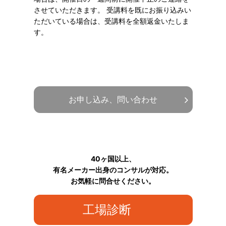
させていただきます。 受講料を既にお振り込みい
ただいている場合は、受講料を全額返金いたしま
す。
お申し込み、問い合わせ
40ヶ国以上、
有名メーカー出身のコンサルが対応。
お気軽に問合せください。
工場診断