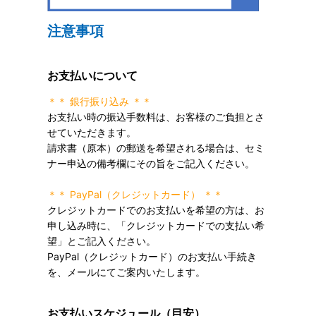
注意事項
お支払いについて
＊＊ 銀行振り込み ＊＊
お支払い時の振込手数料は、お客様のご負担とさ
せていただきます。
請求書（原本）の郵送を希望される場合は、セミ
ナー申込の備考欄にその旨をご記入ください。
＊＊ PayPal（クレジットカード） ＊＊
クレジットカードでのお支払いを希望の方は、お
申し込み時に、「クレジットカードでの支払い希
望」とご記入ください。
PayPal（クレジットカード）のお支払い手続き
を、メールにてご案内いたします。
お支払いスケジュール（目安）