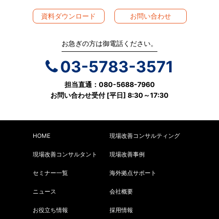
資料ダウンロード
お問い合わせ
お急ぎの方は御電話ください。
03-5783-3571
担当直通：080-5688-7960
お問い合わせ受付 [平日] 8:30～17:30
HOME
現場改善コンサルティング
現場改善コンサルタント
現場改善事例
セミナー一覧
海外拠点サポート
ニュース
会社概要
お役立ち情報
採用情報