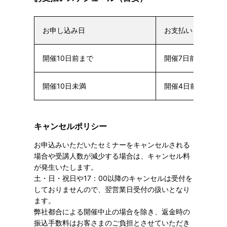
お申し込み日
お支払い日
開催10日前まで
開催7日前まで
開催10日未満
開催4日前まで
キャンセルポリシー
お申込みいただいたセミナーをキャンセルされる
場合や受講人数が減少する場合は、キャンセル料
が発生いたします。
土・日・祝日や17：00以降のキャンセルは受付を
しておりませんので、翌営業日受付の扱いとなり
ます。
弊社都合による開催中止の場合を除き、返金時の
振込手数料はお客さまのご負担とさせていただき