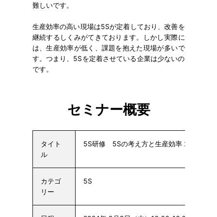
難しいです。
生産効率の高い現場は5Sが定着しており、改善を
継続するしくみがてきております。しかし実際に
は、生産効率が低く、課題を抱えた現場が多いで
す。つまり、5Sを定着させている企業は少ないの
です。
セミナー概要
タイト
5S研修 5Sの考え方と生産効率 2024/8/8
ル
カテゴ
5S
リー