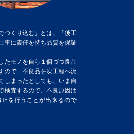
でつくり込む」とは、「後工
仕事に責任を持ち品質を保証
したモノを自ら１個づつ良品
すので、不良品を次工程へ流
てしまったとしても、いま自
で検査するので、不良原因は
防止を行うことが出来るので