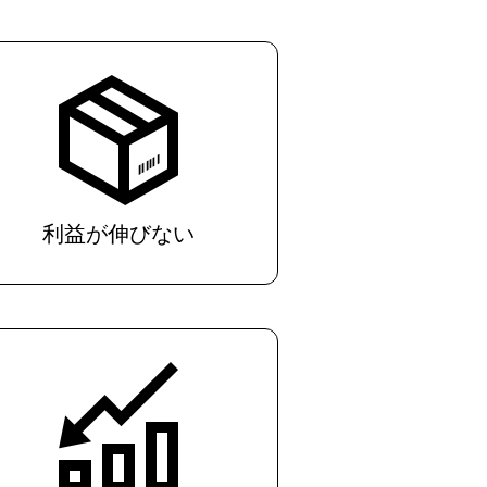
利益が伸びない