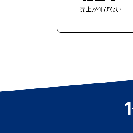
売上が伸びない