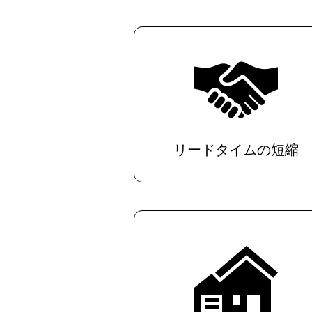
リードタイムの短縮