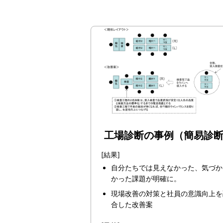
工場診断の事例（簡易診
[結果]
自分たちでは見えなかった、気づか
かった課題が明確に。
現場改善の対策と社員の意識向上を
合した改善案