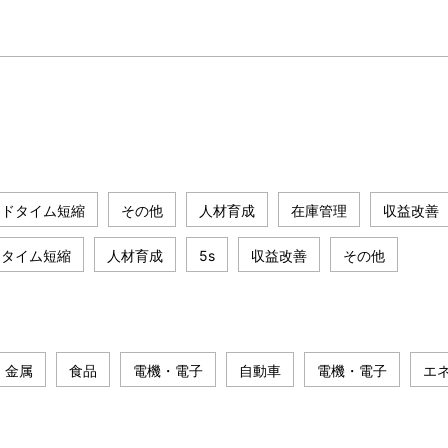
ードタイム短縮
その他
人材育成
在庫管理
収益改善
ドタイム短縮
人材育成
5s
収益改善
その他
金属
食品
電機・電子
自動車
電機・電子
エ