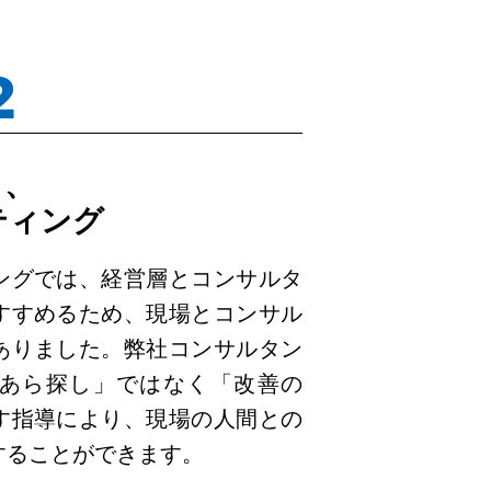
2
き、
ティング
ングでは、経営層とコンサルタ
すすめるため、現場とコンサル
ありました。弊社コンサルタン
あら探し」ではなく「改善の
す指導により、現場の人間との
することができます。