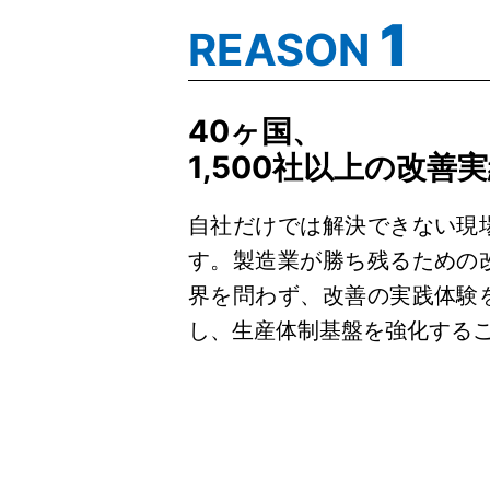
1
REASON
40ヶ国、
1,500社以上の改善
自社だけでは解決できない現
す。製造業が勝ち残るための
界を問わず、改善の実践体験
し、生産体制基盤を強化する