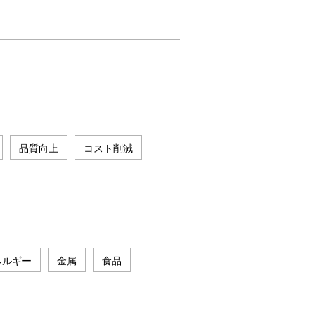
品質向上
コスト削減
ネルギー
金属
食品