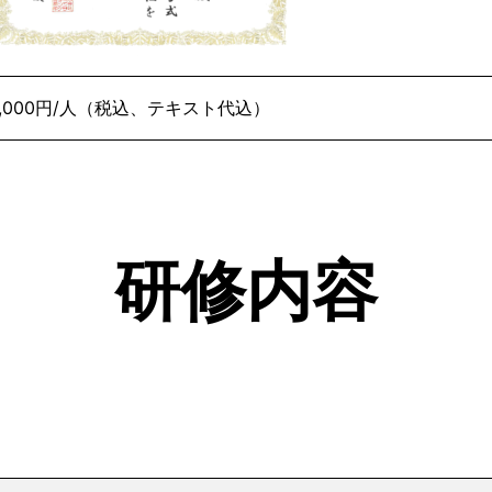
8,000円/人（税込、テキスト代込）
研修内容