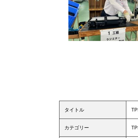
タイトル
T
カテゴリー
T