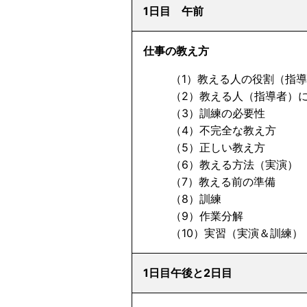
1日目 午前
仕事の教え方
（1）教える人の役割（指導
（2）教える人（指導者）に
（3）訓練の必要性
（4）不完全な教え方
（5）正しい教え方
（6）教える方法（実演）
（7）教える前の準備
（8）訓練
（9）作業分解
（10）実習（実演＆訓練）
1日目午後と2日目