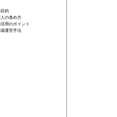
目的
人の進め方
活用のポイント
場運営手法