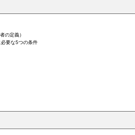
者の定義）
必要な5つの条件