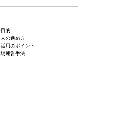
目的
人の進め方
活用のポイント
場運営手法