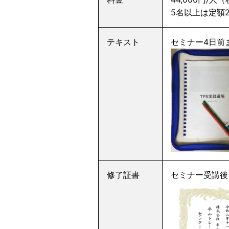
5名以上は定額2
テキスト
セミナー4日前
修了証書
セミナー受講後