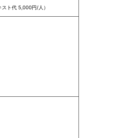
ト代 5,000円/人）