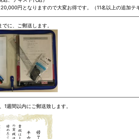
20,000円となりますので大変お得です。（11名以上の追加テキス
までに、ご郵送します。
、1週間以内にご郵送致します。