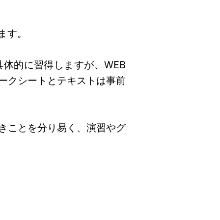
ます。
具体的に習得しますが、WEB
ークシートとテキストは事前
きことを分り易く、演習やグ