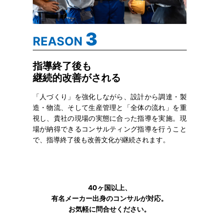
3
REASON
指導終了後も
継続的改善がされる
「人づくり」を強化しながら、設計から調達・製
造・物流、そして生産管理と「全体の流れ」を重
視し、貴社の現場の実態に合った指導を実施。現
場が納得できるコンサルティング指導を行うこと
で、指導終了後も改善文化が継続されます。
40ヶ国以上、
有名メーカー出身のコンサルが対応。
お気軽に問合せください。