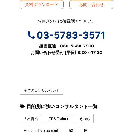
資料ダウンロード
お問い合わせ
お急ぎの方は御電話ください。
03-5783-3571
担当直通：080-5688-7960
お問い合わせ受付 [平日] 8:30～17:30
全てのコンサルタント
目的別に強いコンサルタント一覧
人材育成
TPS Trainer
その他
Human development
5S
IE