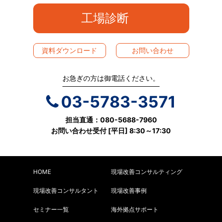
工場診断
資料ダウンロード
お問い合わせ
お急ぎの方は御電話ください。
03-5783-3571
担当直通：080-5688-7960
お問い合わせ受付 [平日] 8:30～17:30
HOME
現場改善コンサルティング
現場改善コンサルタント
現場改善事例
セミナー一覧
海外拠点サポート