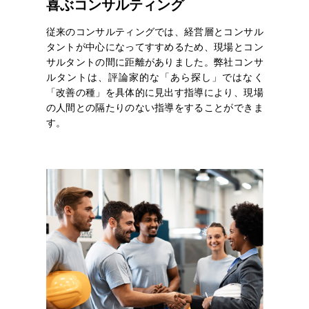
喜ぶコンサルティング
従来のコンサルティングでは、経営層とコンサル
タントが中心になってすすめるため、現場とコン
サルタントの間に距離がありました。弊社コンサ
ルタントは、評論家的な「あら探し」ではなく
「改善の種」を具体的に見出す指導により、現場
の人間との隔たりのない指導をすることができま
す。