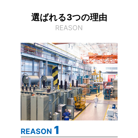
選ばれる3つの理由
REASON
1
REASON