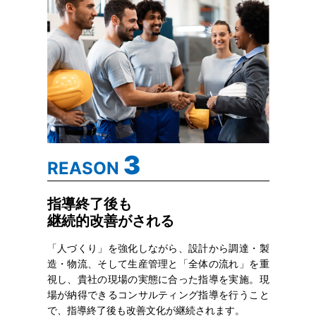
3
REASON
指導終了後も
継続的改善がされる
「人づくり」を強化しながら、設計から調達・製
造・物流、そして生産管理と「全体の流れ」を重
視し、貴社の現場の実態に合った指導を実施。現
場が納得できるコンサルティング指導を行うこと
で、指導終了後も改善文化が継続されます。