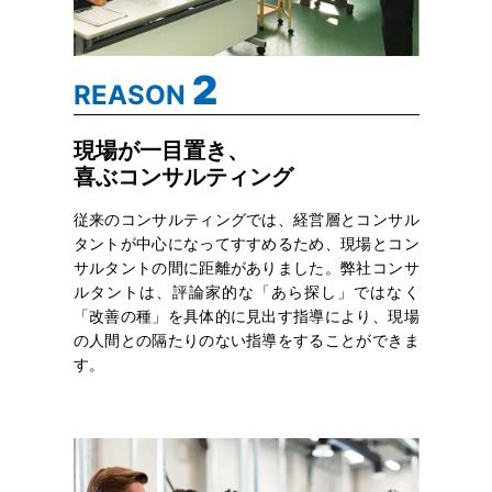
2
REASON
現場が一目置き、
喜ぶコンサルティング
従来のコンサルティングでは、経営層とコンサル
タントが中心になってすすめるため、現場とコン
サルタントの間に距離がありました。弊社コンサ
ルタントは、評論家的な「あら探し」ではなく
「改善の種」を具体的に見出す指導により、現場
の人間との隔たりのない指導をすることができま
す。