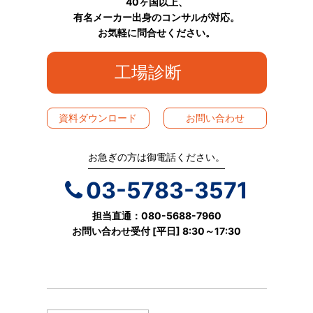
40ヶ国以上、
有名メーカー出身のコンサルが対応。
お気軽に問合せください。
工場診断
資料ダウンロード
お問い合わせ
お急ぎの方は御電話ください。
03-5783-3571
担当直通：080-5688-7960
お問い合わせ受付 [平日] 8:30～17:30