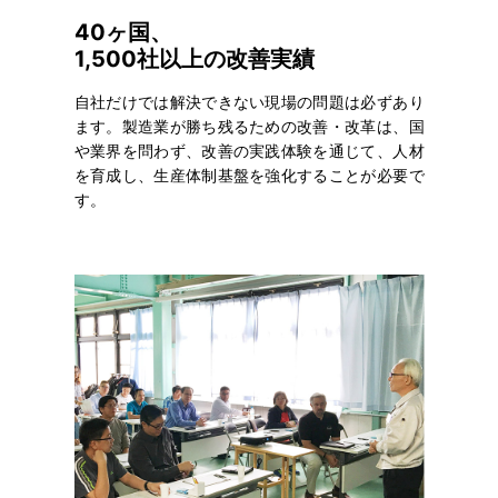
40ヶ国、
1,500社以上の改善実績
自社だけでは解決できない現場の問題は必ずあり
ます。製造業が勝ち残るための改善・改革は、国
や業界を問わず、改善の実践体験を通じて、人材
を育成し、生産体制基盤を強化することが必要で
す。