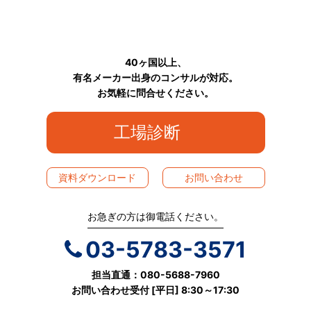
40ヶ国以上、
有名メーカー出身のコンサルが対応。
お気軽に問合せください。
工場診断
資料ダウンロード
お問い合わせ
お急ぎの方は御電話ください。
03-5783-3571
担当直通：080-5688-7960
お問い合わせ受付 [平日] 8:30～17:30